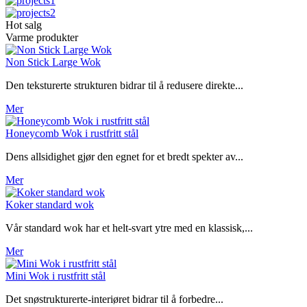
Hot salg
Varme produkter
Non Stick Large Wok
Den teksturerte strukturen bidrar til å redusere direkte...
Mer
Honeycomb Wok i rustfritt stål
Dens allsidighet gjør den egnet for et bredt spekter av...
Mer
Koker standard wok
Vår standard wok har et helt-svart ytre med en klassisk,...
Mer
Mini Wok i rustfritt stål
Det snøstrukturerte-interiøret bidrar til å forbedre...